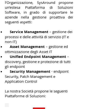
l’Organizzazione, SysAround propone
un’estesa Piattaforma di Soluzioni
Software, in grado di supportare le
aziende nella gestione proattiva dei
seguenti aspetti:
Service Management
– gestione dei
processi e delle attività di servizio (IT e
non-IT)
Asset Management
– gestione ed
ottimizzazione degli Asset IT
Unified Endpoint Management
–
discovery, gestione e protezione di tutti
gli endpoint
Security Management
- endpoint
Security, Patch Management e
Application Control
La nostra Società propone le seguenti
Piattaforme di Soluzioni: