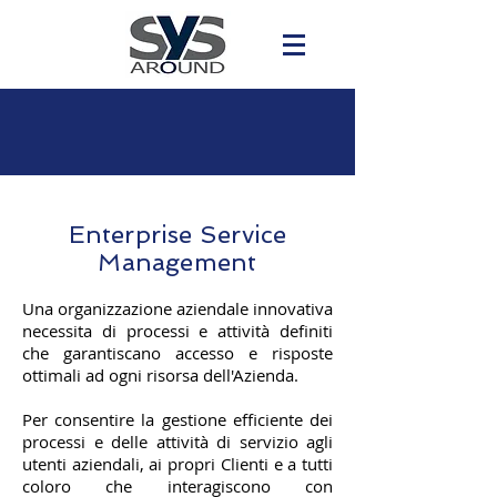
Enterprise Service
Management
Una organizzazione aziendale innovativa
necessita di processi e attività definiti
che garantiscano accesso e risposte
ottimali ad ogni risorsa dell'Azienda.
Per consentire la gestione efficiente dei
processi e delle attività di servizio agli
utenti aziendali, ai propri Clienti e a tutti
coloro che interagiscono con