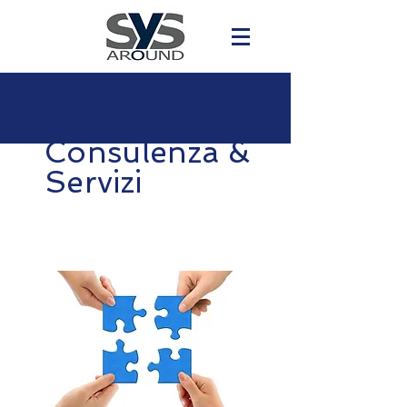
Consulenza &
Servizi