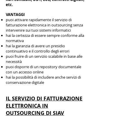
etc.
VANTAGGI
puoi attivare rapidamente il servizio di
fatturazione elettronica in outsourcing senza
intervenire sui tuoi sistemi informatici
hai la certezza di essere sempre conforme alla
normativa
hai la garanzia di avere un presidio
continuativo e il controllo degli errori
puoi fruire di un servizio scalabile in base alle
necessità
puoi disporre di un repository documentale
con un accesso online
hai la possibilità di includere anche servizi di
conservazione digitale
IL SERVIZIO DI FATTURAZIONE
ELETTRONICA IN
OUTSOURCING DI SIAV