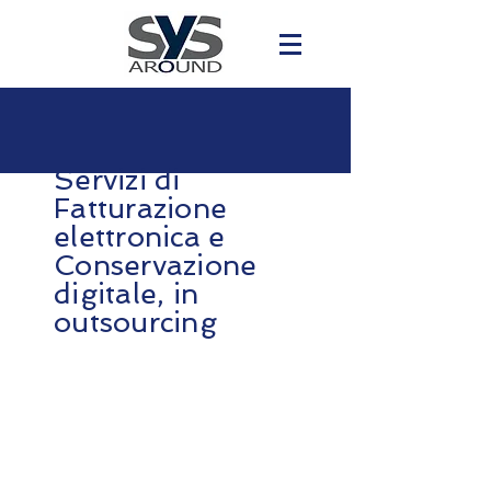
Servizi di
Fatturazione
elettronica e
Conservazione
digitale, in
outsourcing