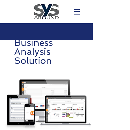
Business
Analysis
Solution