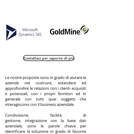
Contattaci per saperne di più
Le nostre proposte sono in grado di aiutare le
aziende nel costruire, estendere ed
approfondire le relazioni con i clienti acquisiti
e potenziali, con i propri fornitori ed in
generale con tutti quei soggetti che
interagiscono con il business aziendale.
Condivisione, facilità di
gestione, integrazione con la base dati
aziendale, sono le parole chiave per
identificare la soluzione in grado di favorire