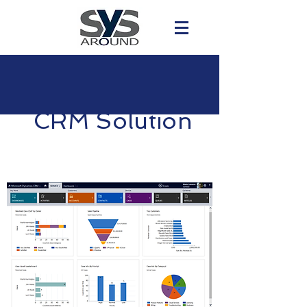
CRM Solution